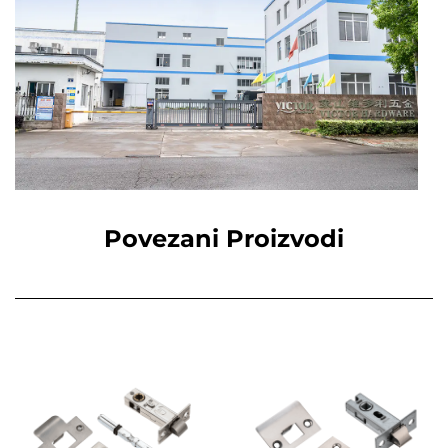
Povezani Proizvodi