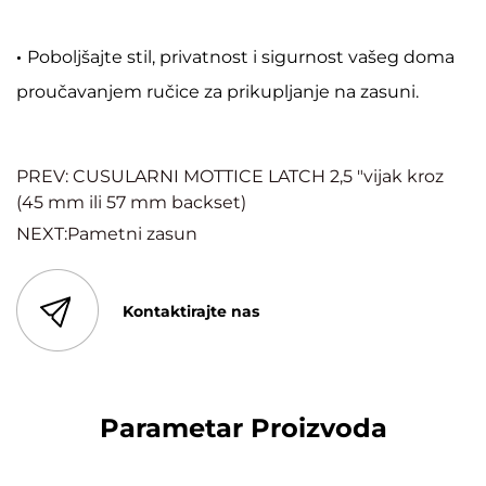
·
Poboljšajte stil, privatnost i sigurnost vašeg doma
proučavanjem ručice za prikupljanje na zasuni.
PREV: CUSULARNI MOTTICE LATCH 2,5 "vijak kroz
(45 mm ili 57 mm backset)
NEXT:Pametni zasun
Kontaktirajte nas
Parametar Proizvoda