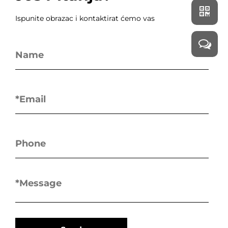
Ispunite obrazac i kontaktirat ćemo vas