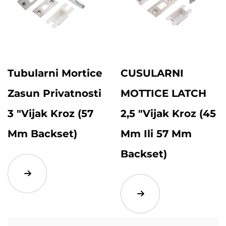
Tubularni Mortice
CUSULARNI
Zasun Privatnosti
MOTTICE LATCH
3 "vijak Kroz (57
2,5 "vijak Kroz (45
Mm Backset)
Mm Ili 57 Mm
Backset)