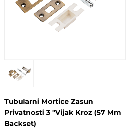
Tubularni Mortice Zasun
Privatnosti 3 "vijak Kroz (57 Mm
Backset)