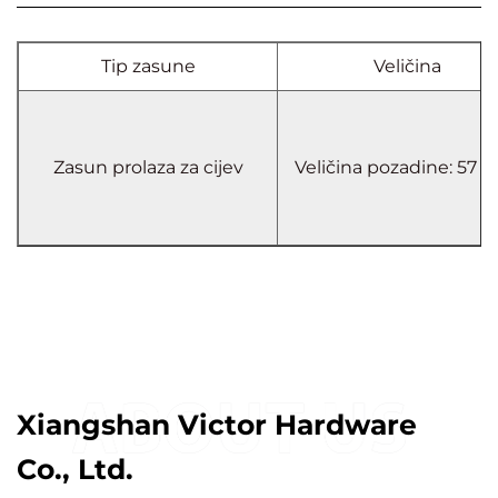
Tip zasune
Veličina
Zasun prolaza za cijev
Veličina pozadine: 57
Xiangshan Victor Hardware
Co., Ltd.